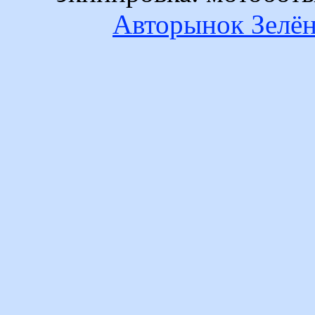
Авторынок Зелён