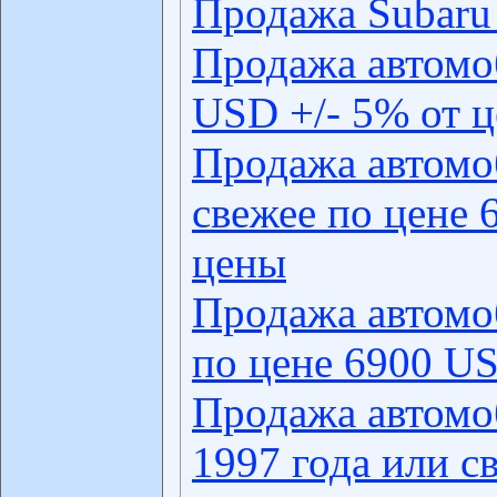
Продажа Subaru 
Продажа автомо
USD +/- 5% от 
Продажа автомо
свежее по цене 
цены
Продажа автомо
по цене 6900 US
Продажа автомо
1997 года или с