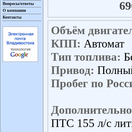
69
Вопросы/ответы
О компании
Контакты
Объём двигате
КПП:
Автомат
Тип топлива:
Б
Привод:
Полны
Пробег по Росс
Дополнительно
ПТС 155 л/с лит