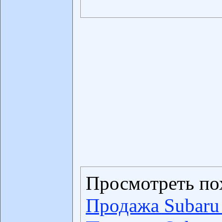
Просмотреть по
Продажа Subaru 