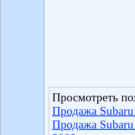
Просмотреть по
Продажа Subaru
Продажа Subaru