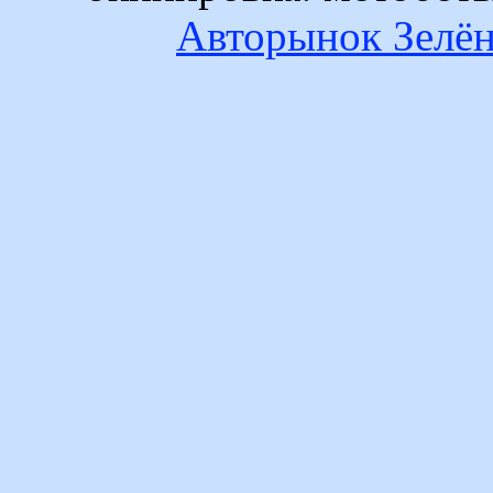
Авторынок Зелён