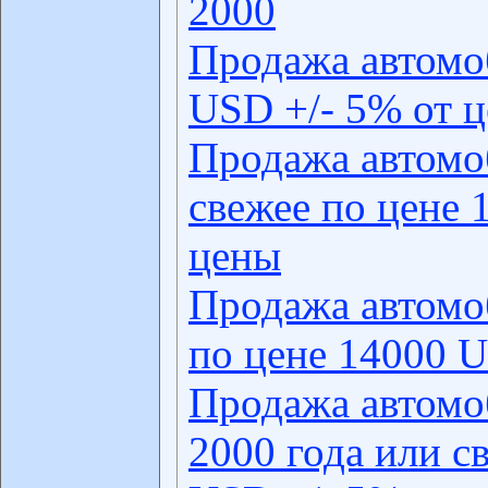
2000
Продажа автомо
USD +/- 5% от 
Продажа автомо
свежее по цене 
цены
Продажа автомо
по цене 14000 U
Продажа автомо
2000 года или с