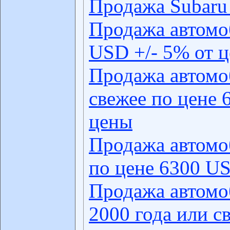
Продажа Subaru
Продажа автомо
USD +/- 5% от 
Продажа автомо
свежее по цене 
цены
Продажа автомо
по цене 6300 US
Продажа автомо
2000 года или с