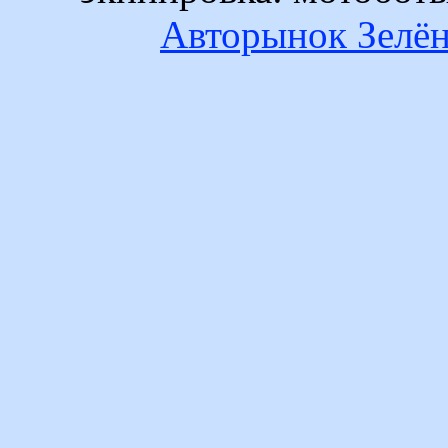
Авторынок Зелён