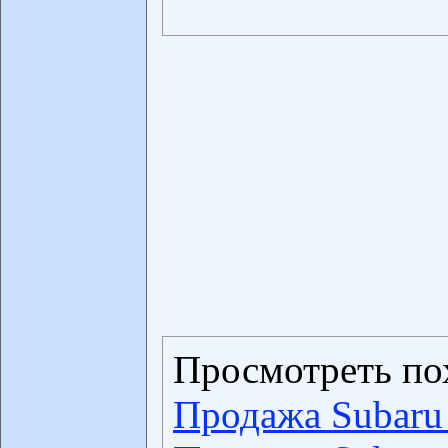
Просмотреть по
Продажа Subaru