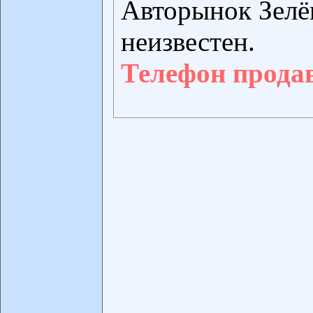
Авторынок Зелё
неизвестен.
Телефон прода