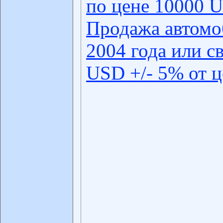
по цене 10000 U
Продажа автомо
2004 года или с
USD +/- 5% от 