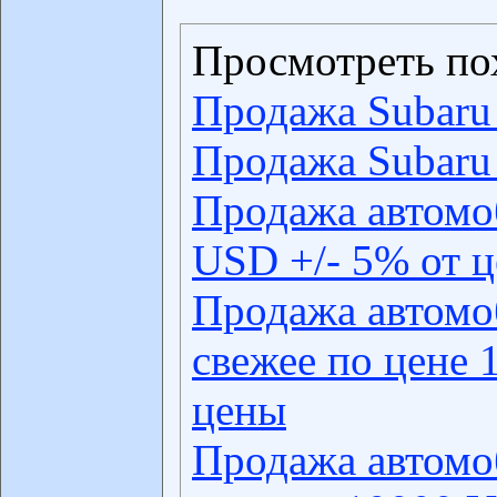
Просмотреть по
Продажа Subaru
Продажа Subaru
Продажа автомо
USD +/- 5% от 
Продажа автомо
свежее по цене 
цены
Продажа автомо