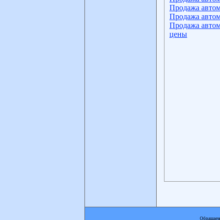
Продажа автом
Продажа автом
Продажа автом
цены
Обращаем 