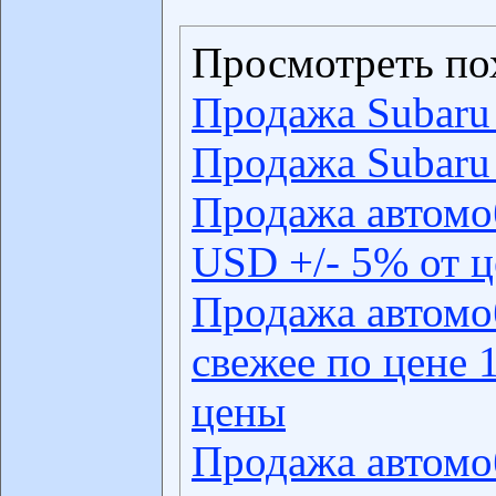
Просмотреть по
Продажа Subaru
Продажа Subaru
Продажа автомо
USD +/- 5% от 
Продажа автомо
свежее по цене 
цены
Продажа автомо