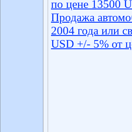
по цене 13500 U
Продажа автомо
2004 года или с
USD +/- 5% от 