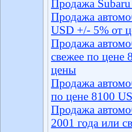
Продажа Subaru
Продажа автомо
USD +/- 5% от 
Продажа автомо
свежее по цене 
цены
Продажа автомо
по цене 8100 US
Продажа автомо
2001 года или с