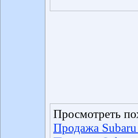
Просмотреть по
Продажа Subaru