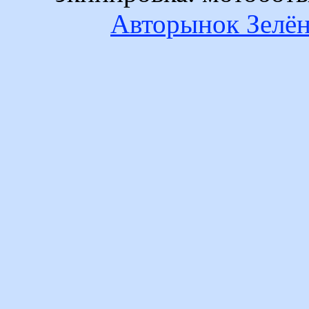
Авторынок Зелён