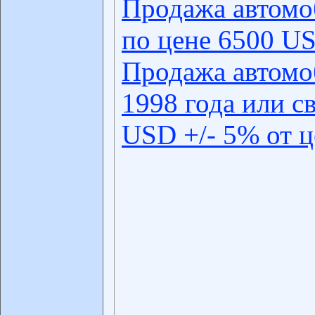
Продажа автомо
по цене 6500 US
Продажа автомо
1998 года или с
USD +/- 5% от 