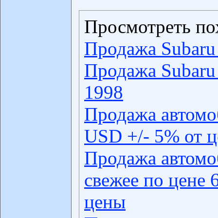
Просмотреть по
Продажа Subaru 
Продажа Subaru 
1998
Продажа автомо
USD +/- 5% от 
Продажа автомо
свежее по цене 
цены