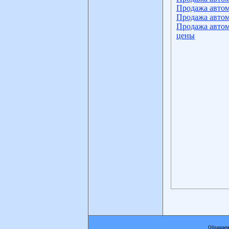
Продажа автом
Продажа автом
Продажа автом
цены
Обращаем 