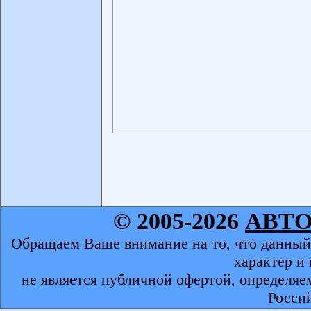
© 2005-2026
АВТ
Обращаем Ваше внимание на то, что данный
характер и
не является публичной офертой, определяе
Росси