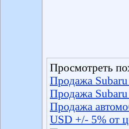
Просмотреть по
Продажа Subaru
Продажа Subaru 
Продажа автомо
USD +/- 5% от 