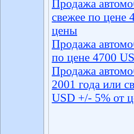
Продажа автомо
свежее по цене 
цены
Продажа автомо
по цене 4700 US
Продажа автомо
2001 года или с
USD +/- 5% от 