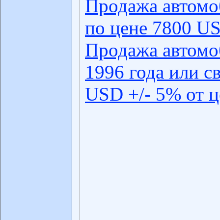
Продажа автомо
по цене 7800 US
Продажа автомо
1996 года или с
USD +/- 5% от 