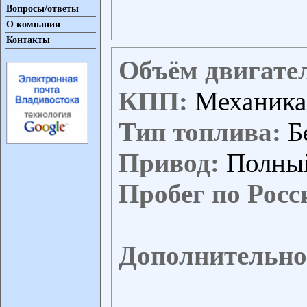
Вопросы/ответы
О компании
Контакты
Объём двигате
КПП:
Механика
Тип топлива:
Б
Привод:
Полны
Пробег по Росс
Дополнительно