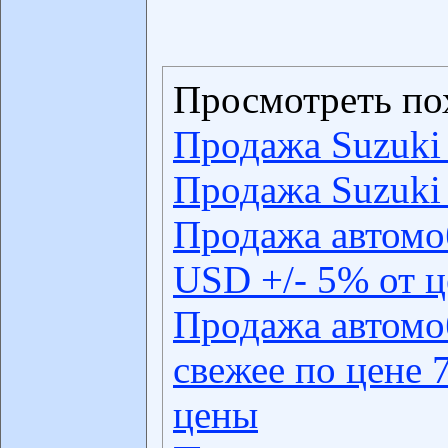
Просмотреть по
Продажа Suzuki
Продажа Suzuki
Продажа автомо
USD +/- 5% от 
Продажа автомо
свежее по цене 
цены