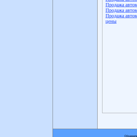
Продажа автом
Продажа автом
Продажа автом
цены
Обращаем 