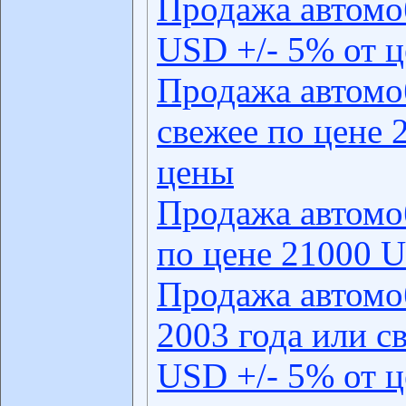
Продажа автомо
USD +/- 5% от 
Продажа автомо
свежее по цене 
цены
Продажа автомо
по цене 21000 U
Продажа автомо
2003 года или с
USD +/- 5% от 