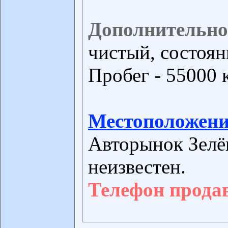
Дополнительно
чистый, состоян
Пробег - 55000 
Местоположени
Авторынок Зелё
неизвестен.
Телефон прода