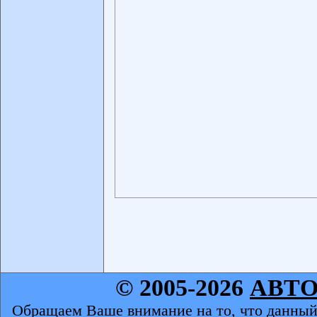
© 2005-2026
АВТ
Обращаем Ваше внимание на то, что данный