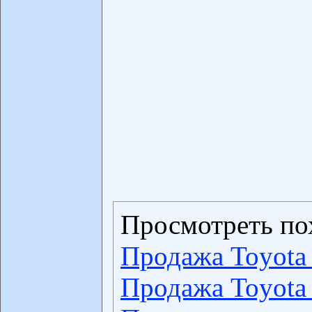
Просмотреть по
Продажа Toyota
Продажа Toyota 