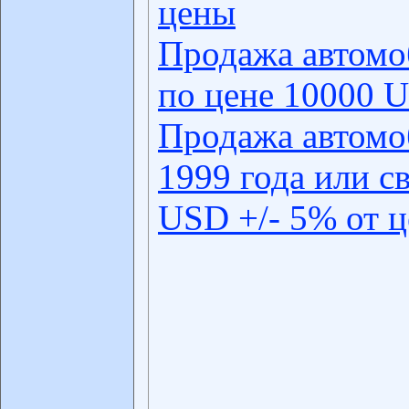
цены
Продажа автомо
по цене 10000 U
Продажа автомо
1999 года или с
USD +/- 5% от 