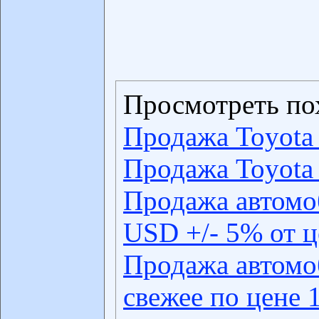
Просмотреть по
Продажа Toyota 
Продажа Toyota 
Продажа автомо
USD +/- 5% от 
Продажа автомо
свежее по цене 