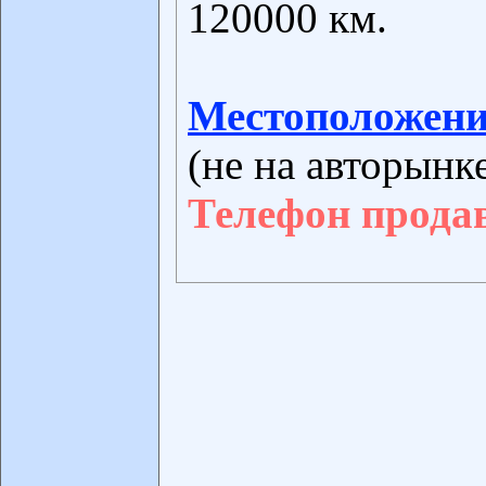
120000 км.
Местоположени
(не на авторынк
Телефон прода