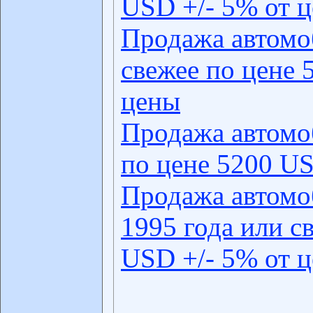
USD +/- 5% от 
Продажа автомо
свежее по цене 
цены
Продажа автомо
по цене 5200 US
Продажа автомо
1995 года или с
USD +/- 5% от 