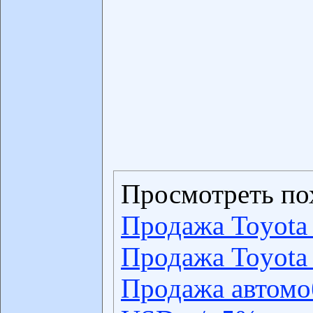
Просмотреть по
Продажа Toyota
Продажа Toyota
Продажа автомо