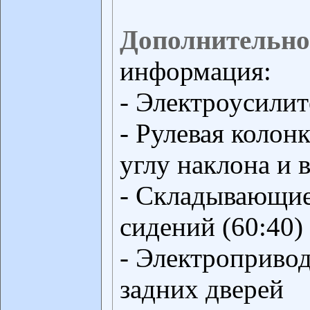
Дополнительно
информация:
- Электроусилит
- Рулевая колон
углу наклона и 
- Складывающие
сидений (60:40)
- Электропривод
задних дверей