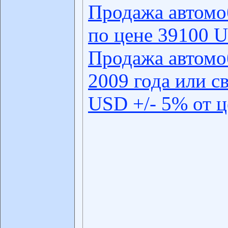
Продажа автомо
по цене 39100 U
Продажа автомо
2009 года или с
USD +/- 5% от 