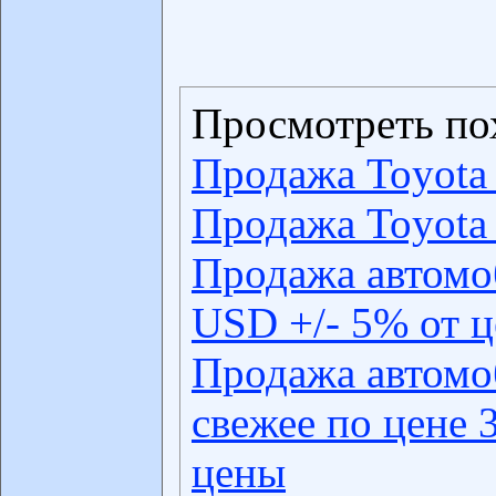
Просмотреть по
Продажа Toyota 
Продажа Toyota 
Продажа автомо
USD +/- 5% от 
Продажа автомо
свежее по цене 
цены