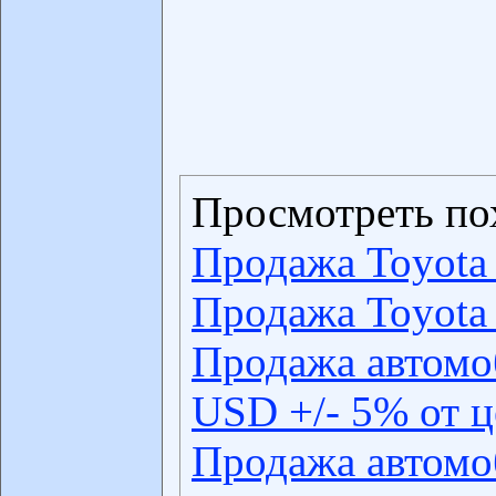
Просмотреть по
Продажа Toyota 
Продажа Toyota 
Продажа автомо
USD +/- 5% от 
Продажа автомо