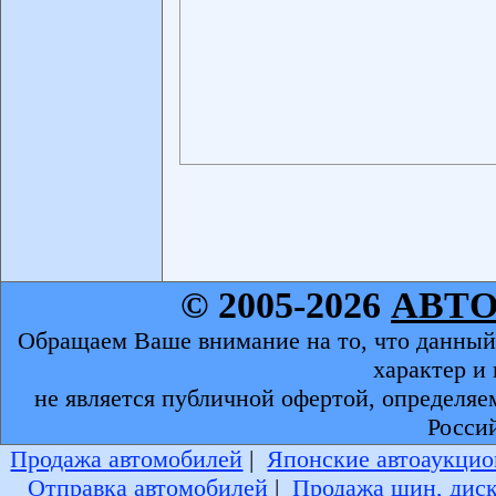
© 2005-2026
АВТ
Обращаем Ваше внимание на то, что данный
характер и
не является публичной офертой, определяе
Росси
Продажа автомобилей
|
Японские автоаукцио
Отправка автомобилей
|
Продажа шин, дис