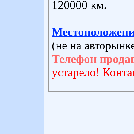
120000 км.
Местоположени
(не на авторынк
Телефон прода
устарело! Конта