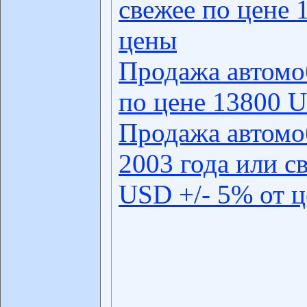
свежее по цене 
цены
Продажа автомо
по цене 13800 U
Продажа автомо
2003 года или с
USD +/- 5% от 