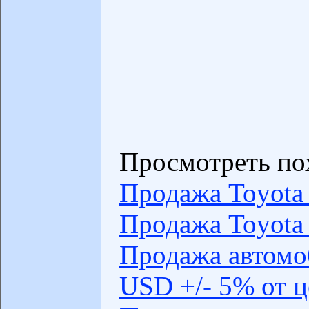
Просмотреть по
Продажа Toyota 
Продажа Toyota 
Продажа автомо
USD +/- 5% от 