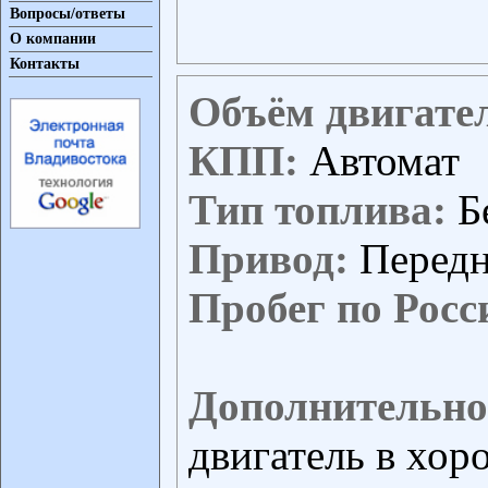
Вопросы/ответы
О компании
Контакты
Объём двигате
КПП:
Автомат
Тип топлива:
Б
Привод:
Перед
Пробег по Росс
Дополнительно
двигатель в хор