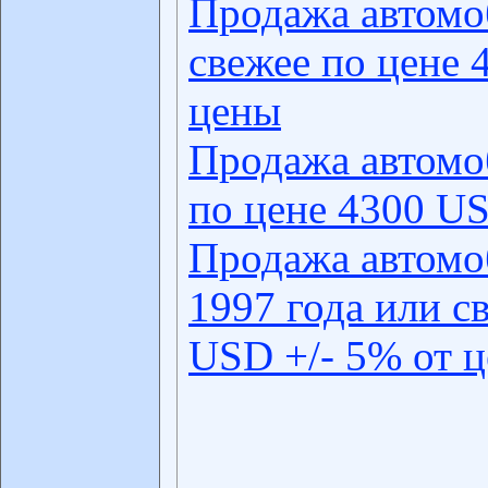
Продажа автомо
свежее по цене 
цены
Продажа автомо
по цене 4300 US
Продажа автомо
1997 года или с
USD +/- 5% от 