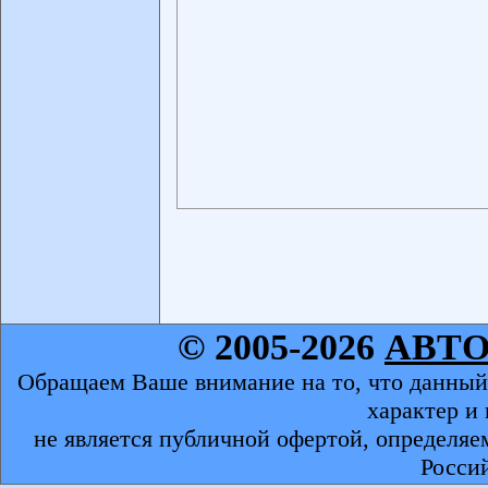
© 2005-2026
АВТ
Обращаем Ваше внимание на то, что данный
характер и
не является публичной офертой, определяе
Росси