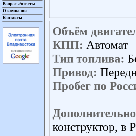
Вопросы/ответы
О компании
Контакты
Объём двигате
КПП:
Автомат
Тип топлива:
Б
Привод:
Перед
Пробег по Росс
Дополнительно
конструктор, в Р