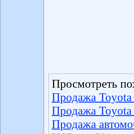
Просмотреть по
Продажа Toyota 
Продажа Toyota 
Продажа автомо