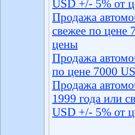
USD +/- 5% от 
Продажа автомо
свежее по цене 
цены
Продажа автомо
по цене 7000 US
Продажа автомо
1999 года или с
USD +/- 5% от 