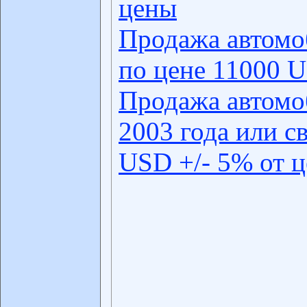
цены
Продажа автомо
по цене 11000 U
Продажа автомо
2003 года или с
USD +/- 5% от 