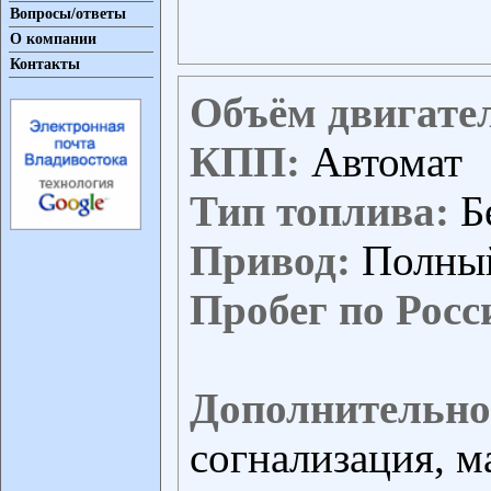
Вопросы/ответы
О компании
Контакты
Объём двигате
КПП:
Автомат
Тип топлива:
Б
Привод:
Полны
Пробег по Росс
Дополнительно
согнализация, м