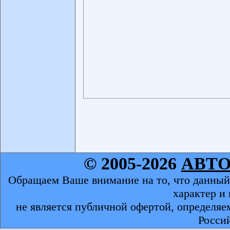
© 2005-2026
АВТ
Обращаем Ваше внимание на то, что данный
характер и
не является публичной офертой, определяе
Росси