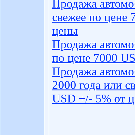
Продажа автомо
свежее по цене 
цены
Продажа автомо
по цене 7000 US
Продажа автомо
2000 года или с
USD +/- 5% от 