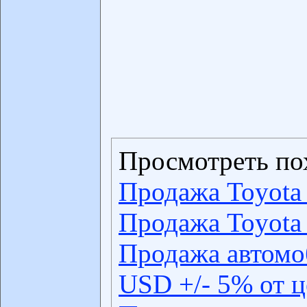
Просмотреть по
Продажа Toyota
Продажа Toyota
Продажа автомо
USD +/- 5% от 