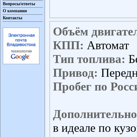
Вопросы/ответы
О компании
Контакты
Объём двигате
КПП:
Автомат
Тип топлива:
Б
Привод:
Перед
Пробег по Росс
Дополнительно
в идеале по кузо