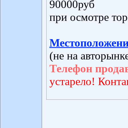
90000руб
при осмотре тор
Местоположени
(не на авторынк
Телефон прода
устарело! Конта