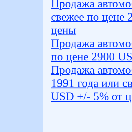
Продажа автомо
свежее по цене 
цены
Продажа автомо
по цене 2900 US
Продажа автомо
1991 года или с
USD +/- 5% от 