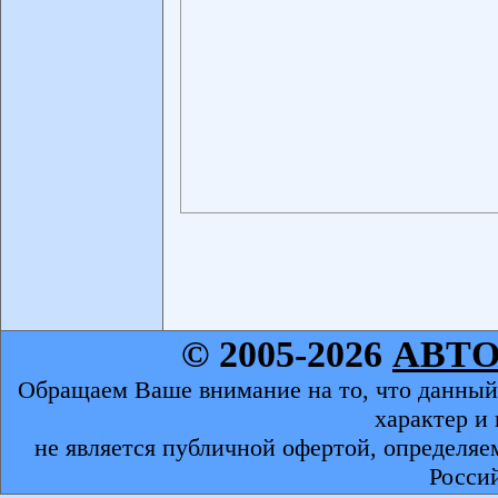
© 2005-2026
АВТ
Обращаем Ваше внимание на то, что данный
характер и
не является публичной офертой, определяе
Росси