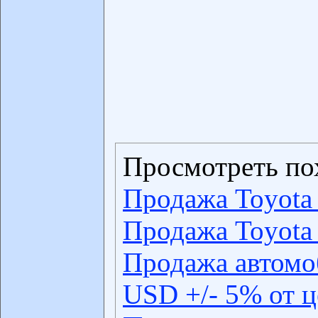
Просмотреть по
Продажа Toyota
Продажа Toyota
Продажа автомо
USD +/- 5% от 