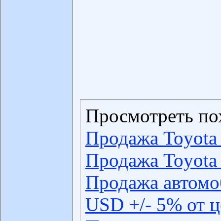
Просмотреть по
Продажа Toyota
Продажа Toyota
Продажа автомо
USD +/- 5% от 