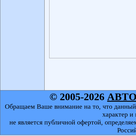
© 2005-2026
АВТ
Обращаем Ваше внимание на то, что данный
характер и
не является публичной офертой, определяе
Росси