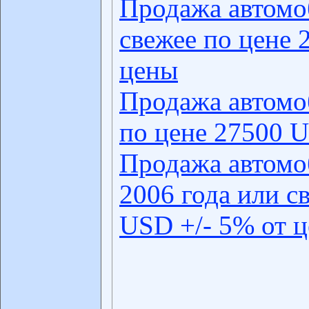
Продажа автомо
свежее по цене 
цены
Продажа автомо
по цене 27500 U
Продажа автомо
2006 года или с
USD +/- 5% от 