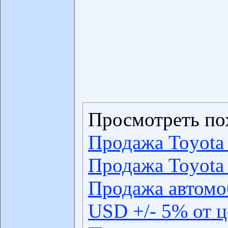
Просмотреть по
Продажа Toyota
Продажа Toyota
Продажа автомо
USD +/- 5% от 