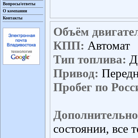
Вопросы/ответы
О компании
Контакты
Объём двигате
КПП:
Автомат
Тип топлива:
Д
Привод:
Перед
Пробег по Росс
Дополнительно
состоянии, все 