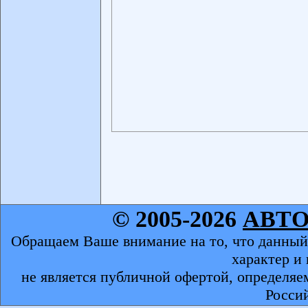
© 2005-2026
АВТ
Обращаем Ваше внимание на то, что данный
характер и
не является публичной офертой, определяе
Росси