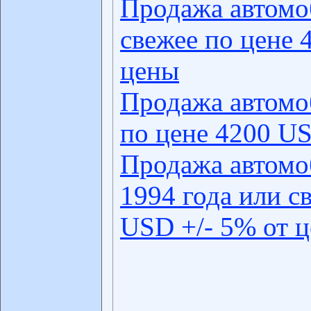
Продажа автомо
свежее по цене 
цены
Продажа автомо
по цене 4200 US
Продажа автомо
1994 года или с
USD +/- 5% от 