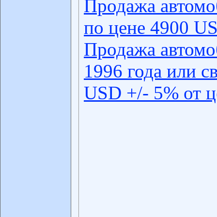
Продажа автомо
по цене 4900 US
Продажа автомо
1996 года или с
USD +/- 5% от 