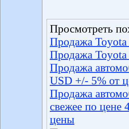
Просмотреть по
Продажа Toyota
Продажа Toyota
Продажа автомо
USD +/- 5% от 
Продажа автомо
свежее по цене 
цены