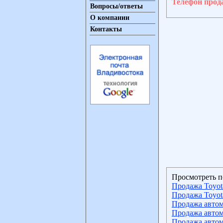
Телефон прод
Вопросы/ответы
О компании
Контакты
Просмотреть п
Продажа Toyot
Продажа Toyot
Продажа автом
Продажа автом
Продажа автом