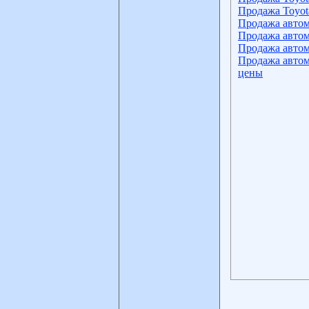
Продажа Toyot
Продажа автом
Продажа автом
Продажа автом
Продажа автом
цены