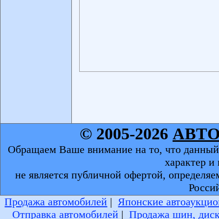
© 2005-2026
АВТ
Обращаем Ваше внимание на то, что данный
характер и
не является публичной офертой, определяе
Росси
Продажа автомобилей
|
Японские автоаукцио
Отправка автомобилей
|
Продажа шин, дис