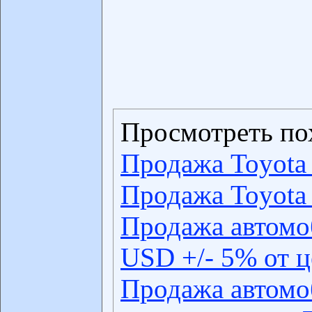
Просмотреть по
Продажа Toyota 
Продажа Toyota 
Продажа автомо
USD +/- 5% от 
Продажа автомо