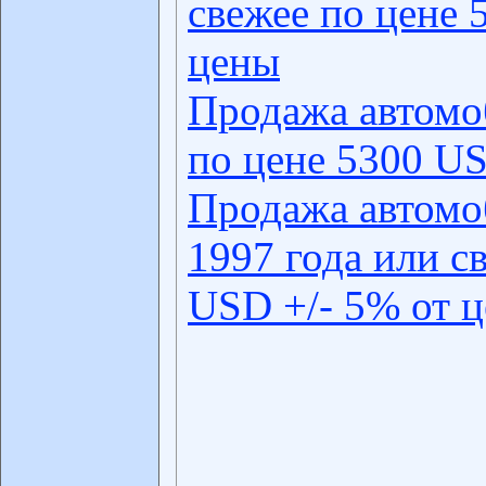
свежее по цене 
цены
Продажа автомо
по цене 5300 US
Продажа автомо
1997 года или с
USD +/- 5% от 