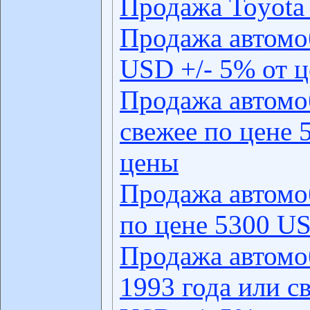
Продажа Toyota 
Продажа автомо
USD +/- 5% от 
Продажа автомо
свежее по цене 
цены
Продажа автомо
по цене 5300 US
Продажа автомо
1993 года или с