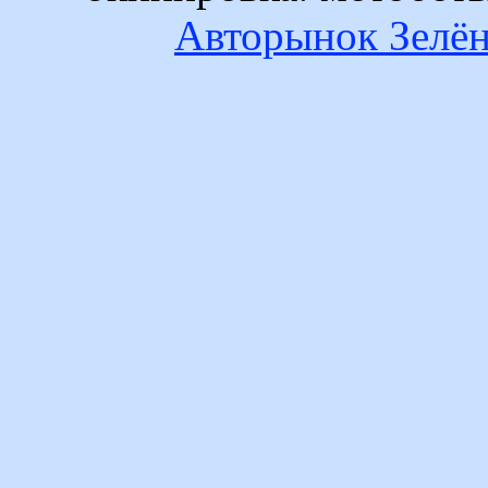
Авторынок Зелён