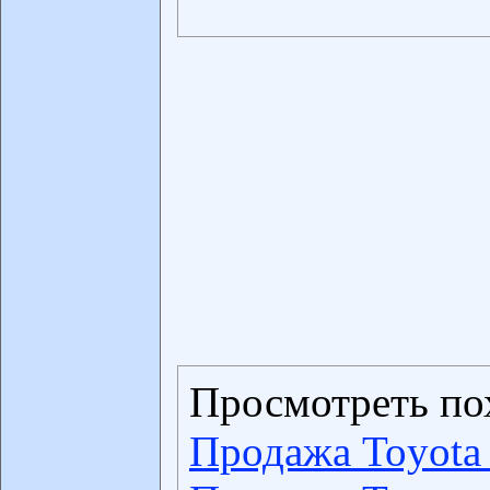
Просмотреть по
Продажа Toyota 