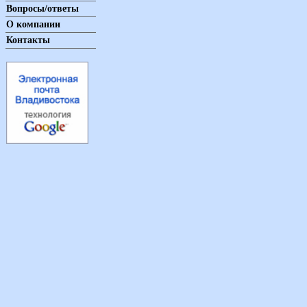
Вопросы/ответы
О компании
Контакты