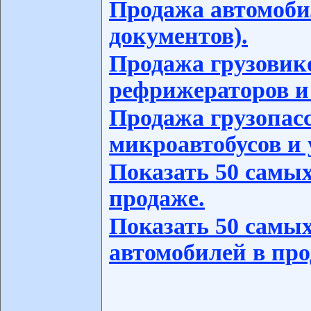
Продажа автомоби
документов).
Продажа грузовико
рефрижераторов и
Продажа грузопас
микроавтобусов и 
Показать 50 самых
продаже.
Показать 50 самых
автомобилей в про