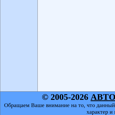
© 2005-2026
АВТ
Обращаем Ваше внимание на то, что данный
характер и