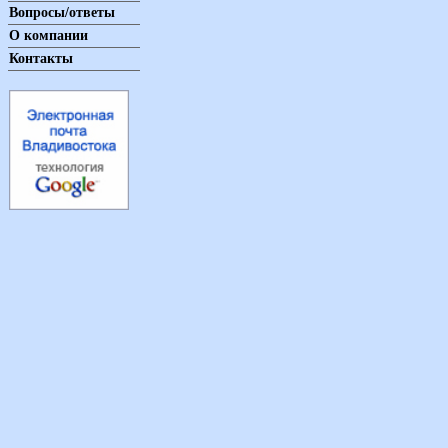
Вопросы/ответы
О компании
Контакты