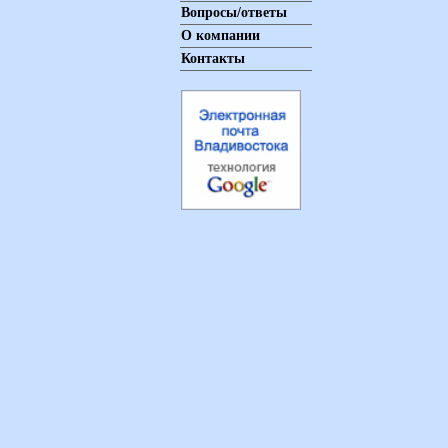
Вопросы/ответы
О компании
Контакты