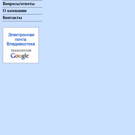
Вопросы/ответы
О компании
Контакты