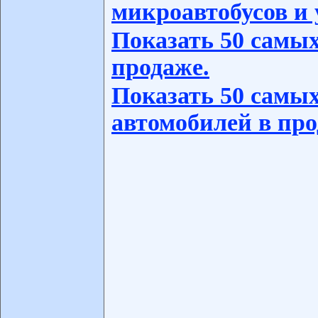
микроавтобусов и 
Показать 50 самых
продаже.
Показать 50 самых
автомобилей в про