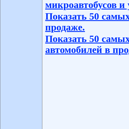
микроавтобусов и 
Показать 50 самых
продаже.
Показать 50 самых
автомобилей в про