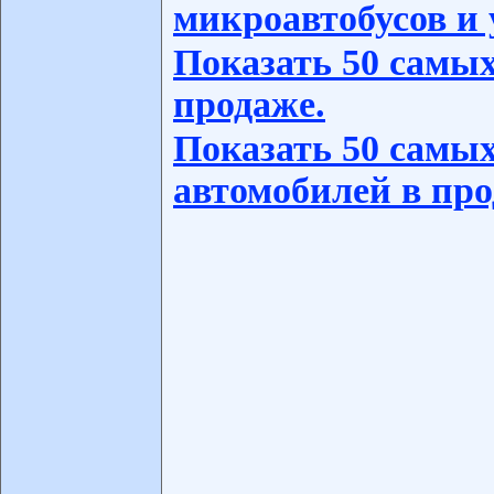
микроавтобусов и 
Показать 50 самых
продаже.
Показать 50 самых
автомобилей в про