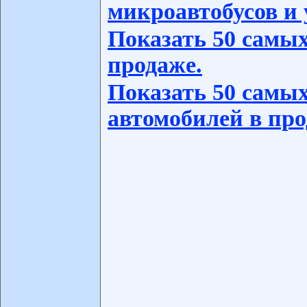
микроавтобусов и 
Показать 50 самых
продаже.
Показать 50 самых
автомобилей в про