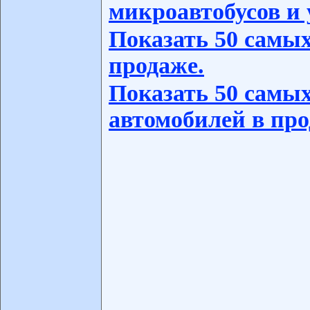
микроавтобусов и 
Показать 50 самых
продаже.
Показать 50 самых
автомобилей в про