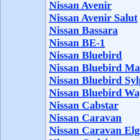
Nissan Avenir
Nissan Avenir Salut
Nissan Bassara
Nissan BE-1
Nissan Bluebird
Nissan Bluebird M
Nissan Bluebird Sy
Nissan Bluebird W
Nissan Cabstar
Nissan Caravan
Nissan Caravan El