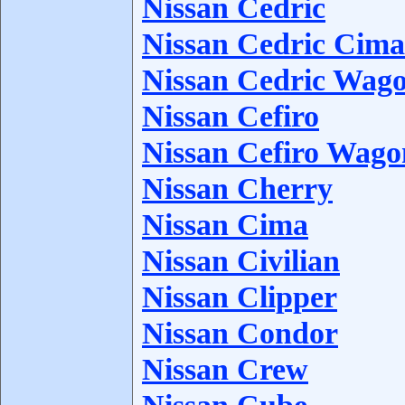
Nissan Cedric
Nissan Cedric Cima
Nissan Cedric Wag
Nissan Cefiro
Nissan Cefiro Wago
Nissan Cherry
Nissan Cima
Nissan Civilian
Nissan Clipper
Nissan Condor
Nissan Crew