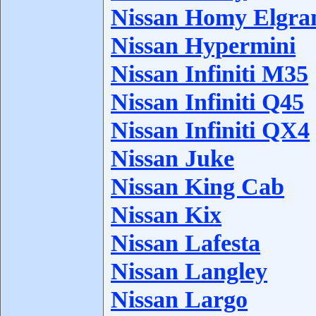
Nissan Homy Elgra
Nissan Hypermini
Nissan Infiniti M35
Nissan Infiniti Q45
Nissan Infiniti QX4
Nissan Juke
Nissan King Cab
Nissan Kix
Nissan Lafesta
Nissan Langley
Nissan Largo