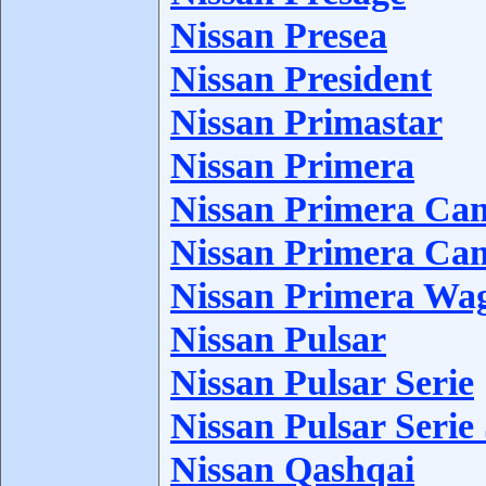
Nissan Presea
Nissan President
Nissan Primastar
Nissan Primera
Nissan Primera Ca
Nissan Primera Ca
Nissan Primera Wa
Nissan Pulsar
Nissan Pulsar Serie
Nissan Pulsar Seri
Nissan Qashqai