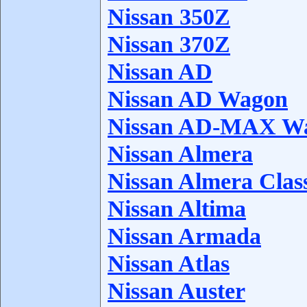
Nissan 350Z
Nissan 370Z
Nissan AD
Nissan AD Wagon
Nissan AD-MAX W
Nissan Almera
Nissan Almera Clas
Nissan Altima
Nissan Armada
Nissan Atlas
Nissan Auster