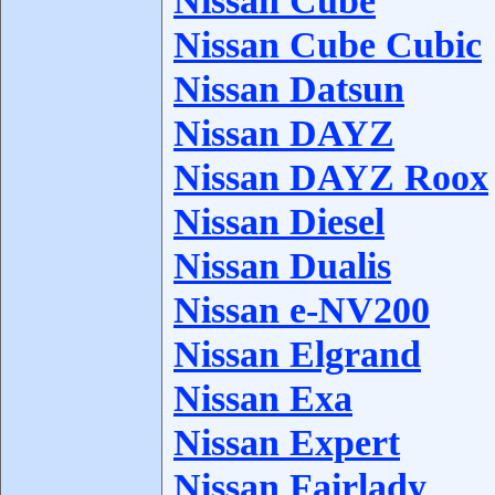
Nissan Cube
Nissan Cube Cubic
Nissan Datsun
Nissan DAYZ
Nissan DAYZ Roox
Nissan Diesel
Nissan Dualis
Nissan e-NV200
Nissan Elgrand
Nissan Exa
Nissan Expert
Nissan Fairlady