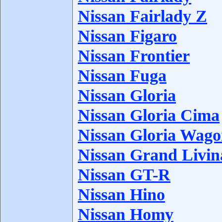
Nissan Fairlady Z
Nissan Figaro
Nissan Frontier
Nissan Fuga
Nissan Gloria
Nissan Gloria Cima
Nissan Gloria Wag
Nissan Grand Livin
Nissan GT-R
Nissan Hino
Nissan Homy