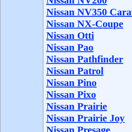
Nissan NV200
Nissan NV350 Cara
Nissan NX-Coupe
Nissan Otti
Nissan Pao
Nissan Pathfinder
Nissan Patrol
Nissan Pino
Nissan Pixo
Nissan Prairie
Nissan Prairie Joy
Nissan Presage