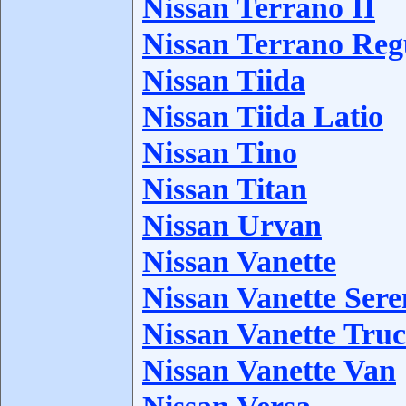
Nissan Terrano II
Nissan Terrano Reg
Nissan Tiida
Nissan Tiida Latio
Nissan Tino
Nissan Titan
Nissan Urvan
Nissan Vanette
Nissan Vanette Ser
Nissan Vanette Tru
Nissan Vanette Van