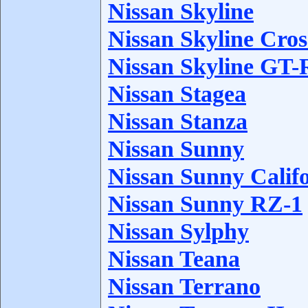
Nissan Skyline
Nissan Skyline Cros
Nissan Skyline GT-
Nissan Stagea
Nissan Stanza
Nissan Sunny
Nissan Sunny Calif
Nissan Sunny RZ-1
Nissan Sylphy
Nissan Teana
Nissan Terrano