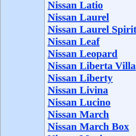
Nissan Latio
Nissan Laurel
Nissan Laurel Spiri
Nissan Leaf
Nissan Leopard
Nissan Liberta Villa
Nissan Liberty
Nissan Livina
Nissan Lucino
Nissan March
Nissan March Box