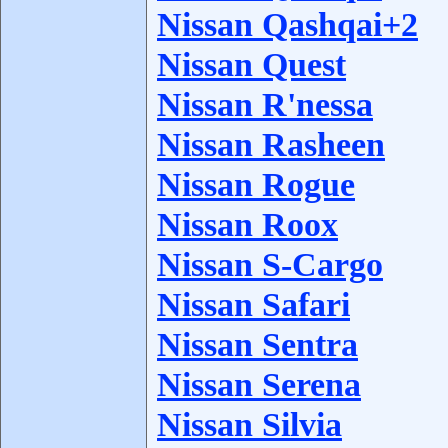
Nissan Qashqai+2
Nissan Quest
Nissan R'nessa
Nissan Rasheen
Nissan Rogue
Nissan Roox
Nissan S-Cargo
Nissan Safari
Nissan Sentra
Nissan Serena
Nissan Silvia