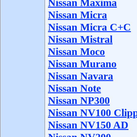
Nissan Maxima
Nissan Micra
Nissan Micra C+C
Nissan Mistral
Nissan Moco
Nissan Murano
Nissan Navara
Nissan Note
Nissan NP300
Nissan NV100 Clip
Nissan NV150 AD