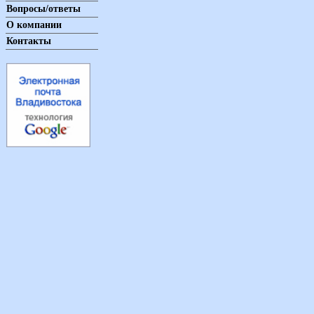
Вопросы/ответы
О компании
Контакты